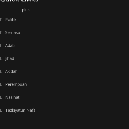
plus
Politik
Semasa
Adab
Jihad
Akidah
Perempuan
Nasihat
Tazkiyatun Nafs