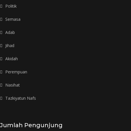
Politik
Semasa
Adab
Jihad
Akidah
Perempuan
Nasihat
Tazkiyatun Nafs
Jumlah Pengunjung