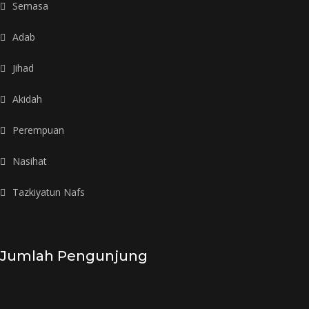
Semasa
Adab
Jihad
Akidah
Perempuan
Nasihat
Tazkiyatun Nafs
Jumlah Pengunjung