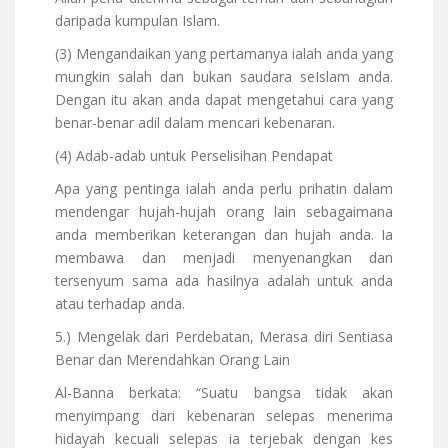
daripada kumpulan Islam.
(3) Mengandaikan yang pertamanya ialah anda yang
mungkin salah dan bukan saudara seIslam anda.
Dengan itu akan anda dapat mengetahui cara yang
benar-benar adil dalam mencari kebenaran.
(4) Adab-adab untuk Perselisihan Pendapat
Apa yang pentinga ialah anda perlu prihatin dalam
mendengar hujah-hujah orang lain sebagaimana
anda memberikan keterangan dan hujah anda. Ia
membawa dan menjadi menyenangkan dan
tersenyum sama ada hasilnya adalah untuk anda
atau terhadap anda.
5.) Mengelak dari Perdebatan, Merasa diri Sentiasa
Benar dan Merendahkan Orang Lain
Al-Banna berkata: “Suatu bangsa tidak akan
menyimpang dari kebenaran selepas menerima
hidayah kecuali selepas ia terjebak dengan kes