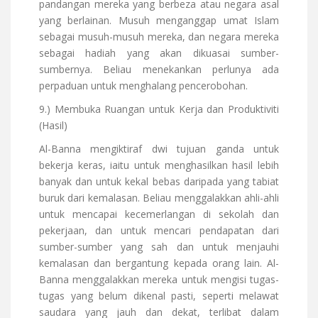
pandangan mereka yang berbeza atau negara asal
yang berlainan. Musuh menganggap umat Islam
sebagai musuh-musuh mereka, dan negara mereka
sebagai hadiah yang akan dikuasai sumber-
sumbernya. Beliau menekankan perlunya ada
perpaduan untuk menghalang pencerobohan.
9.) Membuka Ruangan untuk Kerja dan Produktiviti
(Hasil)
Al-Banna mengiktiraf dwi tujuan ganda untuk
bekerja keras, iaitu untuk menghasilkan hasil lebih
banyak dan untuk kekal bebas daripada yang tabiat
buruk dari kemalasan. Beliau menggalakkan ahli-ahli
untuk mencapai kecemerlangan di sekolah dan
pekerjaan, dan untuk mencari pendapatan dari
sumber-sumber yang sah dan untuk menjauhi
kemalasan dan bergantung kepada orang lain. Al-
Banna menggalakkan mereka untuk mengisi tugas-
tugas yang belum dikenal pasti, seperti melawat
saudara yang jauh dan dekat, terlibat dalam