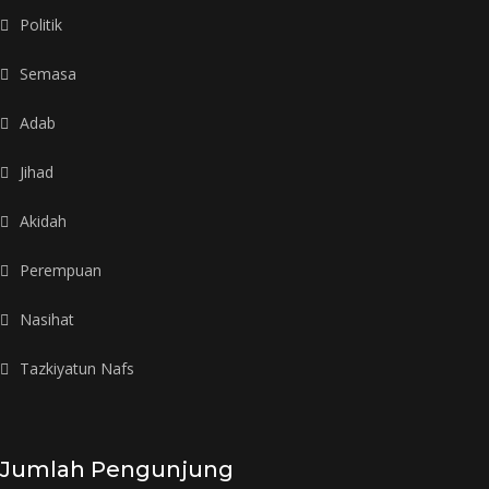
Politik
Semasa
Adab
Jihad
Akidah
Perempuan
Nasihat
Tazkiyatun Nafs
Jumlah Pengunjung