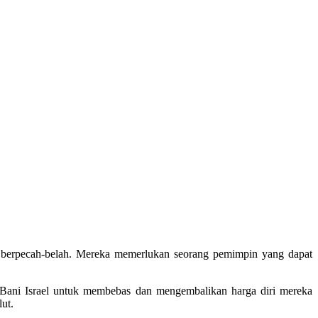
n berpecah-belah. Mereka memerlukan seorang pemimpin yang dapat
Bani Israel untuk membebas dan mengembalikan harga diri mereka
ut.