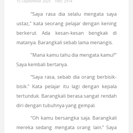
15 September 2025
Hits: 2914
"Saya rasa dia selalu mengata saya
ustaz," kata seorang pelajar dengan kening
berkerut. Ada kesan-kesan bengkak di
matanya. Barangkali sebab lama menangis.
"Mana kamu tahu dia mengata kamu?"
Saya kembali bertanya.
"Saya rasa, sebab dia orang berbisik-
bisik." Kata pelajar itu lagi dengan kepala
tertunduk. Barangkali berasa sangat rendah
diri dengan tubuhnya yang gempal.
“Oh kamu bersangka saja. Barangkali
mereka sedang mengata orang lain.” Saya