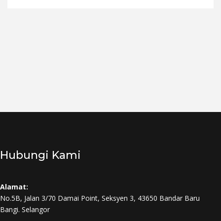
Hubungi Kami
Alamat:
No.5B, Jalan 3/70 Damai Point, Seksyen 3, 43650 Bandar Baru
Bangi. Selangor