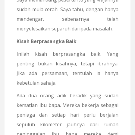
sudah mula cerah. Saya tahu, dengan hanya
mendengar, sebenarnya telah
menyelesaikan separuh daripada masalah.
Kisah Berprasangka Baik
Inilah kisah berprasangka baik. Yang
penting bukan kisahnya, tetapi ibrahnya.
Jika ada persamaan, tentulah ia hanya
kebetulan sahaja.
Ada dua orang adik beradik yang sudah
kematian ibu bapa. Mereka bekerja sebagai
peniaga dan setiap hari perlu berjalan
sepuluh kilometer jauhnya dari rumah
peninggalan ibu bapa mereka demi