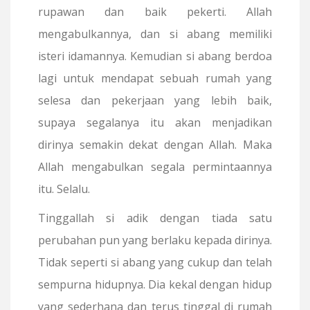
rupawan dan baik pekerti. Allah
mengabulkannya, dan si abang memiliki
isteri idamannya. Kemudian si abang berdoa
lagi untuk mendapat sebuah rumah yang
selesa dan pekerjaan yang lebih baik,
supaya segalanya itu akan menjadikan
dirinya semakin dekat dengan Allah. Maka
Allah mengabulkan segala permintaannya
itu. Selalu.
Tinggallah si adik dengan tiada satu
perubahan pun yang berlaku kepada dirinya.
Tidak seperti si abang yang cukup dan telah
sempurna hidupnya. Dia kekal dengan hidup
yang sederhana dan terus tinggal di rumah