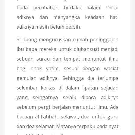
tiada perubahan berlaku dalam hidup
adiknya dan menyangka keadaan hati
adiknya masih belum bersih.
Si abang menguruskan rumah peninggalan
ibu bapa mereka untuk diubahsuai menjadi
sebuah surau dan tempat menuntut ilmu
bagi anak yatim, sesuai dengan wasiat
gemulah adiknya. Sehingga dia terjumpa
selembar kertas di dalam lipatan sejadah
yang seingatnya selalu dibaca adiknya
sebelum pergi berjalan menuntut ilmu. Ada
bacaan al-Fatihah, selawat, doa untuk guru
dan doa selamat. Matanya terpaku pada ayat