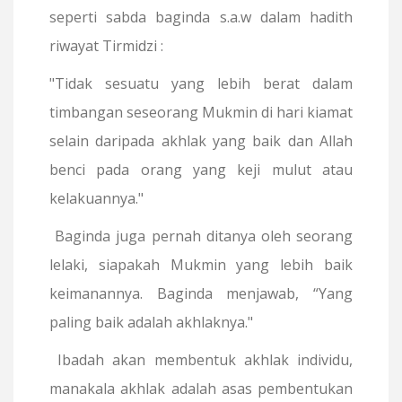
seperti sabda baginda s.a.w dalam hadith
riwayat Tirmidzi :
"Tidak sesuatu yang lebih berat dalam
timbangan seseorang Mukmin di hari kiamat
selain daripada akhlak yang baik dan Allah
benci pada orang yang keji mulut atau
kelakuannya."
Baginda juga pernah ditanya oleh seorang
lelaki, siapakah Mukmin yang lebih baik
keimanannya. Baginda menjawab, “Yang
paling baik adalah akhlaknya."
Ibadah akan membentuk akhlak individu,
manakala akhlak adalah asas pembentukan