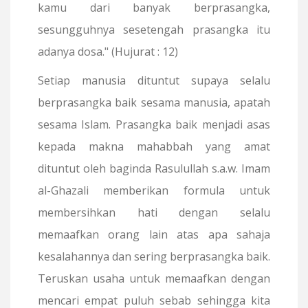
kamu dari banyak berprasangka,
sesungguhnya sesetengah prasangka itu
adanya dosa." (Hujurat : 12)
Setiap manusia dituntut supaya selalu
berprasangka baik sesama manusia, apatah
sesama Islam. Prasangka baik menjadi asas
kepada makna mahabbah yang amat
dituntut oleh baginda Rasulullah s.a.w. Imam
al-Ghazali memberikan formula untuk
membersihkan hati dengan selalu
memaafkan orang lain atas apa sahaja
kesalahannya dan sering berprasangka baik.
Teruskan usaha untuk memaafkan dengan
mencari empat puluh sebab sehingga kita