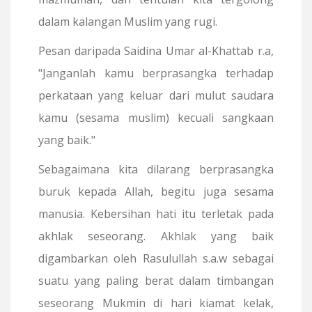
dalam kalangan Muslim yang rugi.
Pesan daripada Saidina Umar al-Khattab r.a,
"Janganlah kamu berprasangka terhadap
perkataan yang keluar dari mulut saudara
kamu (sesama muslim) kecuali sangkaan
yang baik."
Sebagaimana kita dilarang berprasangka
buruk kepada Allah, begitu juga sesama
manusia. Kebersihan hati itu terletak pada
akhlak seseorang. Akhlak yang baik
digambarkan oleh Rasulullah s.a.w sebagai
suatu yang paling berat dalam timbangan
seseorang Mukmin di hari kiamat kelak,