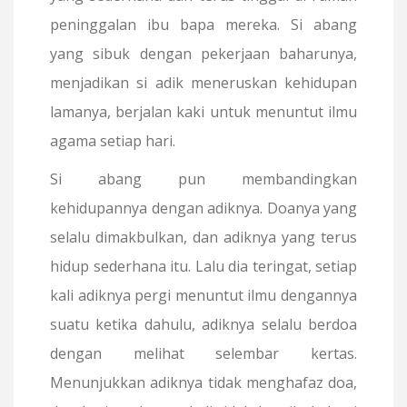
peninggalan ibu bapa mereka. Si abang
yang sibuk dengan pekerjaan baharunya,
menjadikan si adik meneruskan kehidupan
lamanya, berjalan kaki untuk menuntut ilmu
agama setiap hari.
Si abang pun membandingkan
kehidupannya dengan adiknya. Doanya yang
selalu dimakbulkan, dan adiknya yang terus
hidup sederhana itu. Lalu dia teringat, setiap
kali adiknya pergi menuntut ilmu dengannya
suatu ketika dahulu, adiknya selalu berdoa
dengan melihat selembar kertas.
Menunjukkan adiknya tidak menghafaz doa,