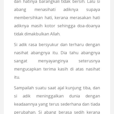
dan hatinya barangkali tidak bersih. Lalu si
abang menasihati adiknya supaya
membersihkan hati, kerana merasakan hati
adiknya masih kotor sehingga doa-doanya
tidak dimakbulkan Allah.
Si adik rasa bersyukur dan terharu dengan
nasihat abangnya itu. Dia tahu abangnya
sangat menyayanginya seterusnya
mengucapkan terima kasih di atas nasihat
itu.
Sampailah suatu saat ajal kunjung tiba, dan
si adik meninggalkan dunia dengan
keadaannya yang terus sederhana dan tiada
perubahan. Si abang berasa sedih kerana