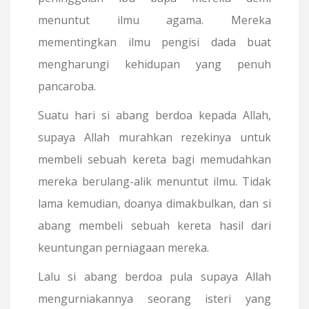
menuntut ilmu agama. Mereka
mementingkan ilmu pengisi dada buat
mengharungi kehidupan yang penuh
pancaroba.
Suatu hari si abang berdoa kepada Allah,
supaya Allah murahkan rezekinya untuk
membeli sebuah kereta bagi memudahkan
mereka berulang-alik menuntut ilmu. Tidak
lama kemudian, doanya dimakbulkan, dan si
abang membeli sebuah kereta hasil dari
keuntungan perniagaan mereka.
Lalu si abang berdoa pula supaya Allah
mengurniakannya seorang isteri yang