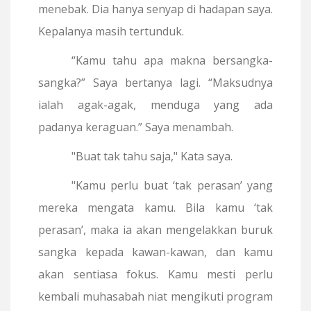
menebak. Dia hanya senyap di hadapan saya.
Kepalanya masih tertunduk.
“Kamu tahu apa makna bersangka-
sangka?” Saya bertanya lagi. “Maksudnya
ialah agak-agak, menduga yang ada
padanya keraguan.” Saya menambah.
"Buat tak tahu saja," Kata saya.
"Kamu perlu buat ‘tak perasan’ yang
mereka mengata kamu. Bila kamu ‘tak
perasan’, maka ia akan mengelakkan buruk
sangka kepada kawan-kawan, dan kamu
akan sentiasa fokus. Kamu mesti perlu
kembali muhasabah niat mengikuti program