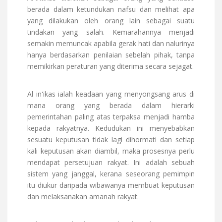
berada dalam ketundukan nafsu dan melihat apa
yang dilakukan oleh orang lain sebagai suatu
tindakan yang salah. Kemarahannya menjadi
semakin memuncak apabila gerak hati dan nalurinya
hanya berdasarkan penilaian sebelah pihak, tanpa
memikirkan peraturan yang diterima secara sejagat.
Al in'ikas ialah keadaan yang menyongsang arus di
mana orang yang berada dalam hierarki
pemerintahan paling atas terpaksa menjadi hamba
kepada rakyatnya. Kedudukan ini menyebabkan
sesuatu keputusan tidak lagi dihormati dan setiap
kali keputusan akan diambil, maka prosesnya perlu
mendapat persetujuan rakyat. Ini adalah sebuah
sistem yang janggal, kerana seseorang pemimpin
itu diukur daripada wibawanya membuat keputusan
dan melaksanakan amanah rakyat.