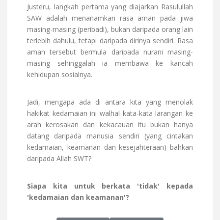
Justeru, langkah pertama yang diajarkan Rasulullah
SAW adalah menanamkan rasa aman pada jiwa
masing-masing (peribadi), bukan daripada orang lain
terlebih dahulu, tetapi daripada dirinya sendiri. Rasa
aman tersebut bermula daripada nurani masing-
masing sehinggalah ia membawa ke kancah
kehidupan sosialnya.
Jadi, mengapa ada di antara kita yang menolak
hakikat kedamaian ini walhal kata-kata larangan ke
arah kerosakan dan kekacauan itu bukan hanya
datang daripada manusia sendiri (yang cintakan
kedamaian, keamanan dan kesejahteraan) bahkan
daripada Allah SWT?
Siapa kita untuk berkata 'tidak' kepada
'kedamaian dan keamanan'?