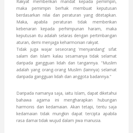
Rakyat memberikan mandat kepada pemimpin,
maka pemimpin berhak membuat keputusan
berdasarkan nilai dan peraturan yang ditetapkan.
Maka, apabila peraturan tidak memberikan
kebenaran kepada perhimpunan haram, maka
keputusan itu adalah selaras dengan pertimbangan
aturan, demi menjaga keharmonian rakyat.
Tidak juga wajar seseorang 'menyandang' sifat
salam dan Islam kalau sesamanya tidak selamat
daripada gangguan lidah dan tangannya. "Muslim
adalah yang orang-orang Muslim (lainnya) selamat
daripada gangguan lidah dan anggota badannya."
Daripada namanya saja, iaitu Islam, dapat diketahui
bahawa agama ini mengharapkan hubungan
harmonis dan kedamaian. Akan tetapi, tentu saja
kedamaian tidak mungkin dapat tercipta apabila
rasa damai tidak wujud dalam jiwa manusia.