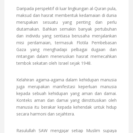
Daripada perspektif di luar lingkungan al-Quran pula,
maksud dan hasrat membentuk kedamaian di dunia
merupakan sesuatu yang penting dan perlu
diutamakan. Bahkan semakin banyak pertubuhan
dan individu yang sentiasa berusaha menjalankan
misi perdamaian, termasuk Flotila Pembebasan
Gaza yang menghadapi pelbagai dugaan dan
rintangan dalam meneruskan hasrat memecahkan
tembok sekatan oleh Israel sejak 1948.
Kelahiran agama-agama dalam kehidupan manusia
juga merupakan manifestasi keperluan manusia
kepada sebuah kehidupan yang aman dan damai.
Konteks aman dan damai yang diinstitusikan oleh
manusia itu berakar kepada kehendak untuk hidup
secara harmoni dan sejahtera.
Rasulullah SAW mengajar setiap Muslim supaya