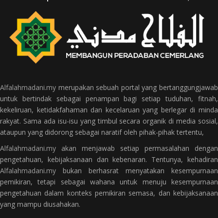
Alfalahmadani.my
merupakan sebuah portal yang bertanggungjawab
untuk bertindak sebagai penampan bagi setiap tuduhan, fitnah,
kekeliruan, ketidakfahaman dan kecelaruan yang berlegar di minda
rakyat. Sama ada isu-isu yang timbul secara organik di media sosial,
ataupun yang didorong sebagai naratif oleh pihak-pihak tertentu,
Alfalahmadani.my
akan menjawab setiap permasalahan dengan
pengetahuan, kebijaksanaan dan kebenaran. Tentunya, kehadiran
Alfalahmadani.my
bukan berhasrat menyatakan kesempurnaan
pemikiran, tetapi sebagai wahana untuk menuju kesempurnaan
pengetahuan dalam konteks pemikiran semasa, dan kebijaksanaan
yang mampu diusahakan.