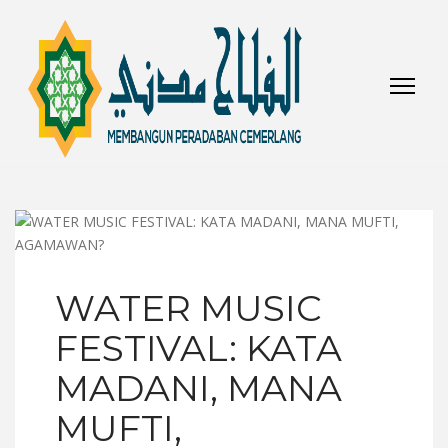
WATER MUSIC
FESTIVAL: KATA
MADANI, MANA
MUFTI,