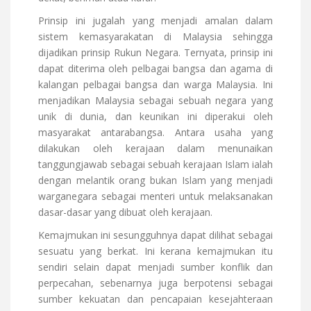
Prinsip ini jugalah yang menjadi amalan dalam
sistem kemasyarakatan di Malaysia sehingga
dijadikan prinsip Rukun Negara. Ternyata, prinsip ini
dapat diterima oleh pelbagai bangsa dan agama di
kalangan pelbagai bangsa dan warga Malaysia. Ini
menjadikan Malaysia sebagai sebuah negara yang
unik di dunia, dan keunikan ini diperakui oleh
masyarakat antarabangsa. Antara usaha yang
dilakukan oleh kerajaan dalam menunaikan
tanggungjawab sebagai sebuah kerajaan Islam ialah
dengan melantik orang bukan Islam yang menjadi
warganegara sebagai menteri untuk melaksanakan
dasar-dasar yang dibuat oleh kerajaan.
Kemajmukan ini sesungguhnya dapat dilihat sebagai
sesuatu yang berkat. Ini kerana kemajmukan itu
sendiri selain dapat menjadi sumber konflik dan
perpecahan, sebenarnya juga berpotensi sebagai
sumber kekuatan dan pencapaian kesejahteraan