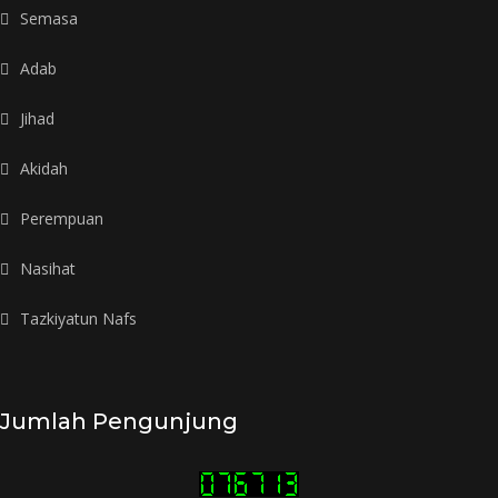
Semasa
Adab
Jihad
Akidah
Perempuan
Nasihat
Tazkiyatun Nafs
Jumlah Pengunjung