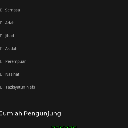
Semasa
Adab
Jihad
Akidah
Perempuan
Nasihat
Tazkiyatun Nafs
Jumlah Pengunjung