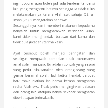
ingin popular atau boleh jadi ada tendensi-tendensi
lain yang mengotori hatinya sehingga ia tidak tulus
melaksanakannya kerana Allah swt sahaja. QS. al-
Insan (76): 9 mengatakan bahawa:
Sesungguhnya kami memberi makanan kepadamu
hanyalah untuk mengharapkan keridhaan Allah,
kami tidak menghendaki balasan dari kamu dan
tidak pula (ucapan) terima kasih
Ayat tersebut boleh menjadi peringatan dan
sekaligus menjawab persoalan tidak diterimanya
amal soleh manusia. Itu adalah contoh yang sesuai
yang perlu dilaksanakan oleh orang-orang yang
gemar beramal soleh. Jadi ketika hendak berbuat
baik maka niatkan lah hanya kerana mengharap
redha Allah swt. Tidak perlu menginginkan balasan
dari orang lain ataupun hanya sekadar mengharap
diberi ucapan terimakasih.