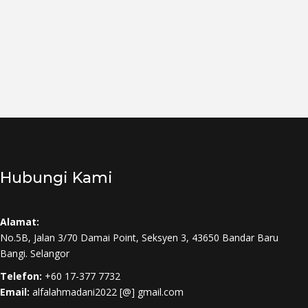
Hubungi Kami
Alamat:
No.5B, Jalan 3/70 Damai Point, Seksyen 3, 43650 Bandar Baru
Bangi. Selangor
Telefon:
+60 17-377 7732
Email:
alfalahmadani2022 [@] gmail.com