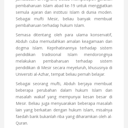
pembaharuan Islam abad ke-19 untuk menggiatkan
semula ajaran dan institusi Islam di dunia moden.
Sebagai mufti Mesir, beliau banyak membuat
pembaharuan terhadap hukum Islam.
Semasa ditentang oleh para ulama konservatif,
Abduh cuba memudahkan amalan keagamaan dan
dogma Islam. Keprihatinannya terhadap sistem
pendidikan tradisional Islam mendorongnya
melakukan pembaharuan terhadap sistem
pendidikan di Mesir secara meyeluruh, khususnya di
Universiti al-Azhar, tempat beliau pernah belajar.
Sebagai seorang mufti, Abduh berjaya membuat
beberapa perubahan dalam hukum Islam dan
masalah wakaf yang mempunyai kesan besar di
Mesir. Beliau juga menyuarakan beberapa masalah
lain yang berkaitan dengan hukum Islam, misalnya
faedah bank bukanlah riba yang diharamkan oleh al-
Quran.