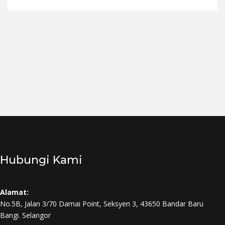
Hubungi Kami
Alamat:
No.5B, Jalan 3/70 Damai Point, Seksyen 3, 43650 Bandar Baru
Bangi. Selangor