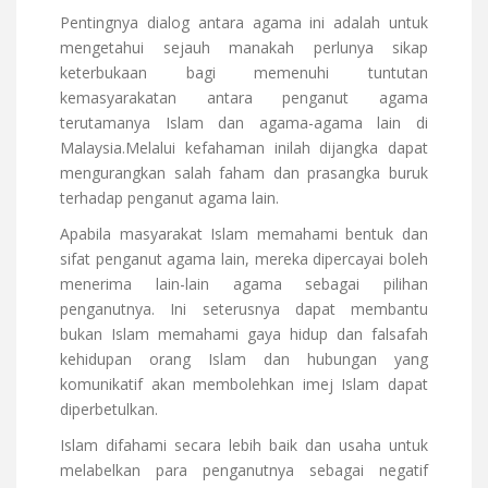
Pentingnya dialog antara agama ini adalah untuk
mengetahui sejauh manakah perlunya sikap
keterbukaan bagi memenuhi tuntutan
kemasyarakatan antara penganut agama
terutamanya Islam dan agama-agama lain di
Malaysia.Melalui kefahaman inilah dijangka dapat
mengurangkan salah faham dan prasangka buruk
terhadap penganut agama lain.
Apabila masyarakat Islam memahami bentuk dan
sifat penganut agama lain, mereka dipercayai boleh
menerima lain-lain agama sebagai pilihan
penganutnya. Ini seterusnya dapat membantu
bukan Islam memahami gaya hidup dan falsafah
kehidupan orang Islam dan hubungan yang
komunikatif akan membolehkan imej Islam dapat
diperbetulkan.
Islam difahami secara lebih baik dan usaha untuk
melabelkan para penganutnya sebagai negatif