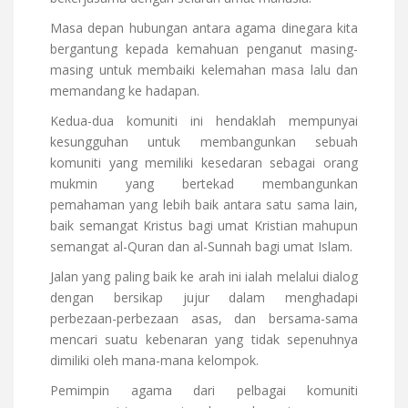
Masa depan hubungan antara agama dinegara kita
bergantung kepada kemahuan penganut masing-
masing untuk membaiki kelemahan masa lalu dan
memandang ke hadapan.
Kedua-dua komuniti ini hendaklah mempunyai
kesungguhan untuk membangunkan sebuah
komuniti yang memiliki kesedaran sebagai orang
mukmin yang bertekad membangunkan
pemahaman yang lebih baik antara satu sama lain,
baik semangat Kristus bagi umat Kristian mahupun
semangat al-Quran dan al-Sunnah bagi umat Islam.
Jalan yang paling baik ke arah ini ialah melalui dialog
dengan bersikap jujur dalam menghadapi
perbezaan-perbezaan asas, dan bersama-sama
mencari suatu kebenaran yang tidak sepenuhnya
dimiliki oleh mana-mana kelompok.
Pemimpin agama dari pelbagai komuniti