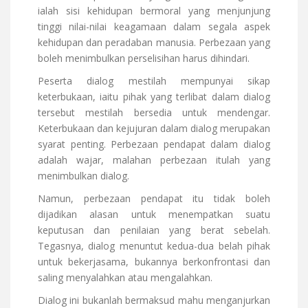
ialah sisi kehidupan bermoral yang menjunjung
tinggi nilai-nilai keagamaan dalam segala aspek
kehidupan dan peradaban manusia. Perbezaan yang
boleh menimbulkan perselisihan harus dihindari.
Peserta dialog mestilah mempunyai sikap
keterbukaan, iaitu pihak yang terlibat dalam dialog
tersebut mestilah bersedia untuk mendengar.
Keterbukaan dan kejujuran dalam dialog merupakan
syarat penting. Perbezaan pendapat dalam dialog
adalah wajar, malahan perbezaan itulah yang
menimbulkan dialog.
Namun, perbezaan pendapat itu tidak boleh
dijadikan alasan untuk menempatkan suatu
keputusan dan penilaian yang berat sebelah.
Tegasnya, dialog menuntut kedua-dua belah pihak
untuk bekerjasama, bukannya berkonfrontasi dan
saling menyalahkan atau mengalahkan.
Dialog ini bukanlah bermaksud mahu menganjurkan