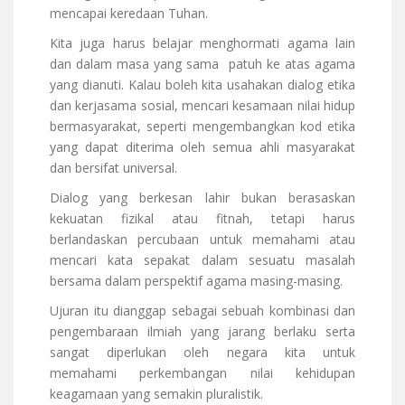
mencapai keredaan Tuhan.
Kita juga harus belajar menghormati agama lain
dan dalam masa yang sama patuh ke atas agama
yang dianuti. Kalau boleh kita usahakan dialog etika
dan kerjasama sosial, mencari kesamaan nilai hidup
bermasyarakat, seperti mengembangkan kod etika
yang dapat diterima oleh semua ahli masyarakat
dan bersifat universal.
Dialog yang berkesan lahir bukan berasaskan
kekuatan fizikal atau fitnah, tetapi harus
berlandaskan percubaan untuk memahami atau
mencari kata sepakat dalam sesuatu masalah
bersama dalam perspektif agama masing-masing.
Ujuran itu dianggap sebagai sebuah kombinasi dan
pengembaraan ilmiah yang jarang berlaku serta
sangat diperlukan oleh negara kita untuk
memahami perkembangan nilai kehidupan
keagamaan yang semakin pluralistik.