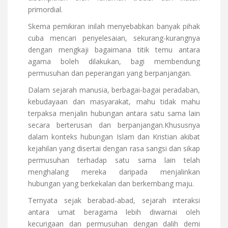
primordial.
Skema pemikiran inilah menyebabkan banyak pihak
cuba mencari penyelesaian, sekurang-kurangnya
dengan mengkaji bagaimana titik temu antara
agama boleh dilakukan, bagi membendung
permusuhan dan peperangan yang berpanjangan.
Dalam sejarah manusia, berbagai-bagai peradaban,
kebudayaan dan masyarakat, mahu tidak mahu
terpaksa menjalin hubungan antara satu sama lain
secara berterusan dan berpanjangan.Khususnya
dalam konteks hubungan Islam dan Kristian akibat
kejahilan yang disertai dengan rasa sangsi dan sikap
permusuhan terhadap satu sama lain telah
menghalang mereka daripada menjalinkan
hubungan yang berkekalan dan berkembang maju.
Ternyata sejak berabad-abad, sejarah interaksi
antara umat beragama lebih diwarnai oleh
kecurigaan dan permusuhan dengan dalih demi