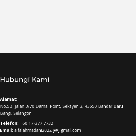
Hubungi Kami
Alamat:
No.5B, Jalan 3/70 Damai Point, Seksyen 3, 43650 Bandar Baru
Bangi. Selangor
Telefon:
+60 17-377 7732
Email:
alfalahmadani2022 [@] gmail.com