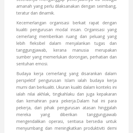
amanah yang perlu dilaksanakan dengan seimbang,
teratur dan dinamik.
Kecemerlangan organisasi berkait rapat dengan
kualiti pengurusan modal insan. Organisasi yang
cemerlang memberikan ruang dan peluang yang
lebih fleksibel dalam menjalankan tugas dan
tanggungjawab, kerana manusia merupakan
sumber yang memerlukan dorongan, perhatian dan
sentuhan emosi.
Budaya kerja cemerlang yang disarankan dalam
perspektif pengurusan Islam ialah budaya kerja
murni dan berkualiti. Ukuran kualiti dalam konteks ini
ialah nilai akhlak, tingkahlaku dan juga kepakaran
dan kemahiran para pekerja.Dalam hal ini para
pekerja, dari pihak pengurusan atasan hinggalah
mereka yang diberikan tanggungjawab
mengendalikan operasi, sentiasa bersedia untuk
menyumbang dan meningkatkan produktiviti demi