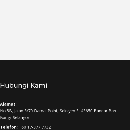
Hubungi Kami
Alamat:
No.5B, Jalan 3/70 Damai Point, Seksyen 3, 43650 Bandar Baru
Bangi. Selangor
Telefon:
+60 17-377 7732