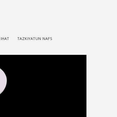
IHAT
TAZKIYATUN NAFS