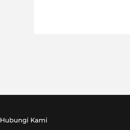
Hubungi Kami