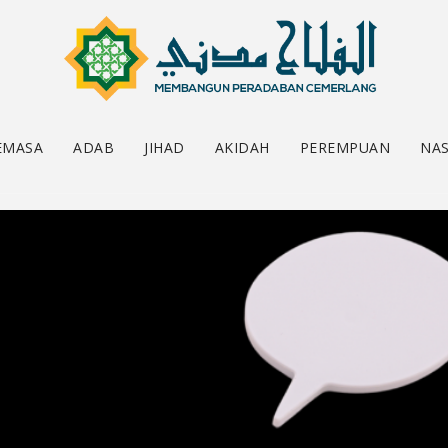
EMASA
ADAB
JIHAD
AKIDAH
PEREMPUAN
NAS