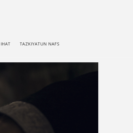
IHAT
TAZKIYATUN NAFS