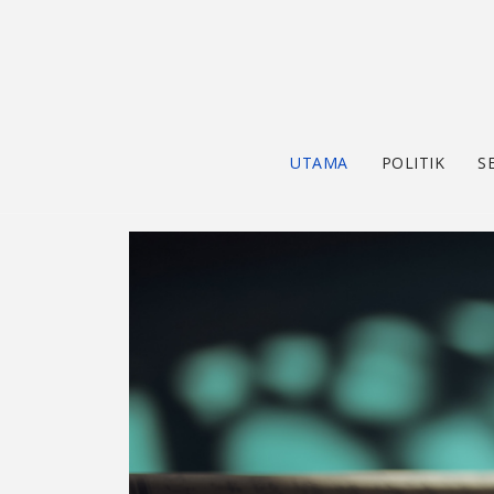
UTAMA
POLITIK
S