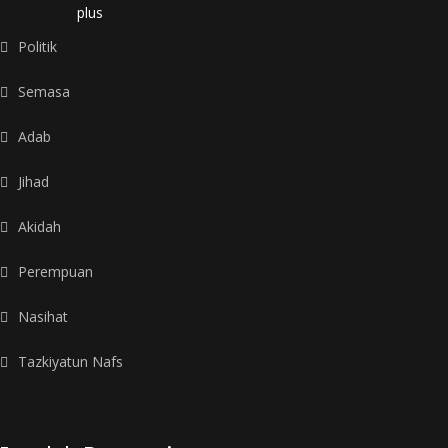
plus
Politik
Semasa
Adab
Jihad
Akidah
Perempuan
Nasihat
Tazkiyatun Nafs