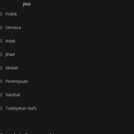
plus
Politik
Semasa
Adab
Jihad
Akidah
Perempuan
Nasihat
Tazkiyatun Nafs