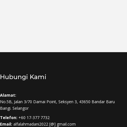
Hubungi Kami
Alamat:
No.5B, Jalan 3/70 Damai Point, Seksyen 3, 43650 Bandar Baru
Bangi. Selangor
Telefon:
+60 17-377 7732
Email:
alfalahmadani2022 [@] gmail.com