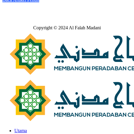
Copyright © 2024 Al Falah Madani
Utama