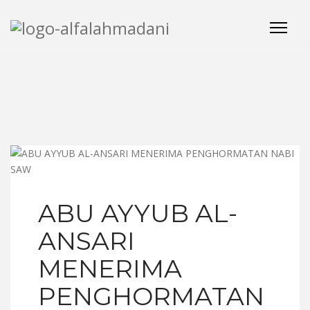
ABU AYYUB AL-
ANSARI
MENERIMA
PENGHORMATAN