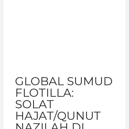
GLOBAL SUMUD
FLOTILLA:
SOLAT
HAJAT/QUNUT
NAZILAH DI