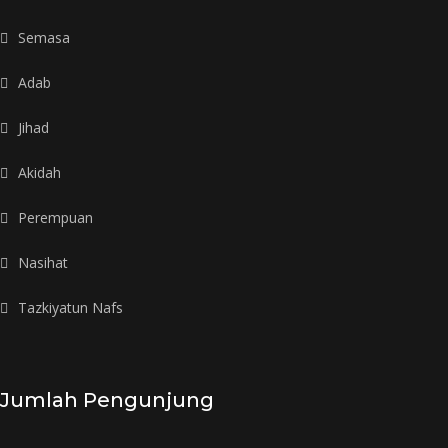
Semasa
Adab
Jihad
Akidah
Perempuan
Nasihat
Tazkiyatun Nafs
Jumlah Pengunjung