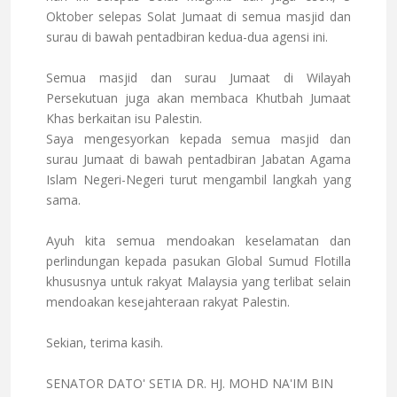
Oktober selepas Solat Jumaat di semua masjid dan
surau di bawah pentadbiran kedua-dua agensi ini.
Semua masjid dan surau Jumaat di Wilayah
Persekutuan juga akan membaca Khutbah Jumaat
Khas berkaitan isu Palestin.
Saya mengesyorkan kepada semua masjid dan
surau Jumaat di bawah pentadbiran Jabatan Agama
Islam Negeri-Negeri turut mengambil langkah yang
sama.
Ayuh kita semua mendoakan keselamatan dan
perlindungan kepada pasukan Global Sumud Flotilla
khususnya untuk rakyat Malaysia yang terlibat selain
mendoakan kesejahteraan rakyat Palestin.
Sekian, terima kasih.
SENATOR DATO' SETIA DR. HJ. MOHD NA'IM BIN