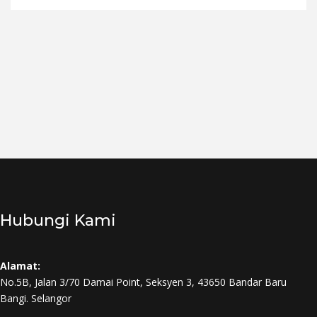
Hubungi Kami
Alamat:
No.5B, Jalan 3/70 Damai Point, Seksyen 3, 43650 Bandar Baru
Bangi. Selangor