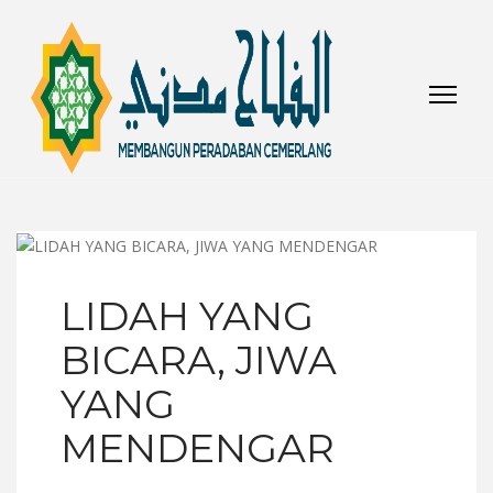
LIDAH YANG
BICARA, JIWA
YANG
MENDENGAR