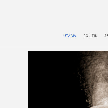
UTAMA
POLITIK
S