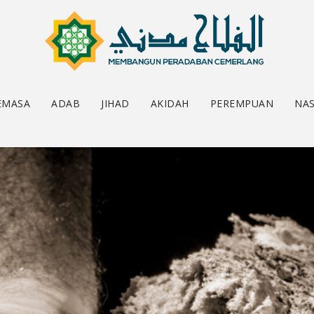
EMASA
ADAB
JIHAD
AKIDAH
PEREMPUAN
NAS