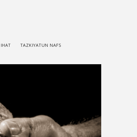
IHAT
TAZKIYATUN NAFS