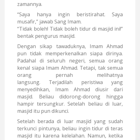
zamannya.
“Saya hanya ingin beristirahat. Saya
musafir,” jawab Sang Imam.
“Tidak boleh! Tidak boleh tidur di masjid ini!”
bentak pengurus masjid.
Dengan sikap tawaduknya, Imam Ahmad
pun tidak memperkenalkan siapa dirinya.
Padahal di seluruh negeri, semua orang
kenal siapa Imam Ahmad. Tetapi, tak semua
orang pernah melihatnya
langsung. Terjadilah peristiwa yang
menyedihkan, Imam Ahmad diusir dari
masjid. Beliau didorong-dorong hingga
hampir tersungkur. Setelah beliau di luar,
masjid itu pun dikunci.
Setelah berada di luar masjid yang sudah
terkunci pintunya, beliau ingin tidur di teras
masjid itu karena kelelahan. Namun, ketika