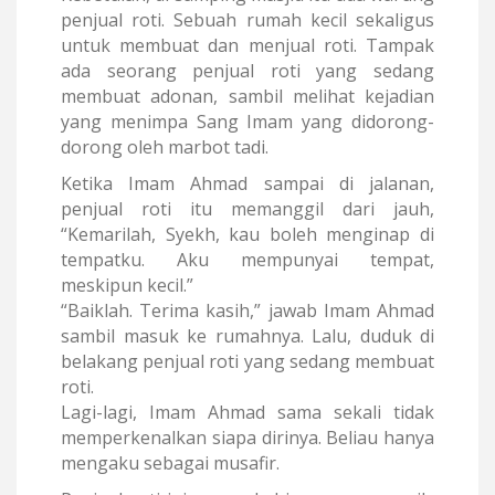
penjual roti. Sebuah rumah kecil sekaligus
untuk membuat dan menjual roti. Tampak
ada seorang penjual roti yang sedang
membuat adonan, sambil melihat kejadian
yang menimpa Sang Imam yang didorong-
dorong oleh marbot tadi.
Ketika Imam Ahmad sampai di jalanan,
penjual roti itu memanggil dari jauh,
“Kemarilah, Syekh, kau boleh menginap di
tempatku. Aku mempunyai tempat,
meskipun kecil.”
“Baiklah. Terima kasih,” jawab Imam Ahmad
sambil masuk ke rumahnya. Lalu, duduk di
belakang penjual roti yang sedang membuat
roti.
Lagi-lagi, Imam Ahmad sama sekali tidak
memperkenalkan siapa dirinya. Beliau hanya
mengaku sebagai musafir.