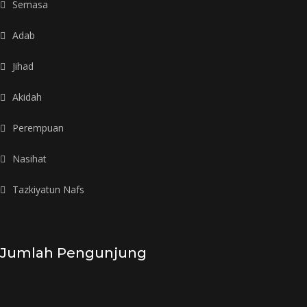
Semasa
Adab
Jihad
Akidah
Perempuan
Nasihat
Tazkiyatun Nafs
Jumlah Pengunjung