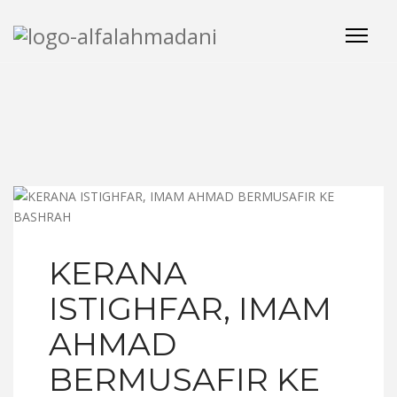
KERANA
ISTIGHFAR, IMAM
AHMAD
BERMUSAFIR KE