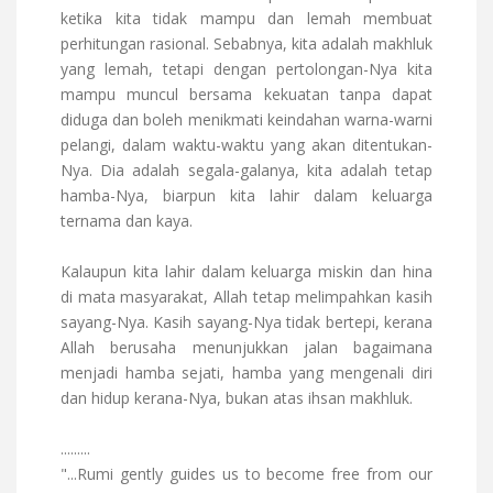
ketika kita tidak mampu dan lemah membuat
perhitungan rasional. Sebabnya, kita adalah makhluk
yang lemah, tetapi dengan pertolongan-Nya kita
mampu muncul bersama kekuatan tanpa dapat
diduga dan boleh menikmati keindahan warna-warni
pelangi, dalam waktu-waktu yang akan ditentukan-
Nya. Dia adalah segala-galanya, kita adalah tetap
hamba-Nya, biarpun kita lahir dalam keluarga
ternama dan kaya.
Kalaupun kita lahir dalam keluarga miskin dan hina
di mata masyarakat, Allah tetap melimpahkan kasih
sayang-Nya. Kasih sayang-Nya tidak bertepi, kerana
Allah berusaha menunjukkan jalan bagaimana
menjadi hamba sejati, hamba yang mengenali diri
dan hidup kerana-Nya, bukan atas ihsan makhluk.
.........
"...Rumi gently guides us to become free from our