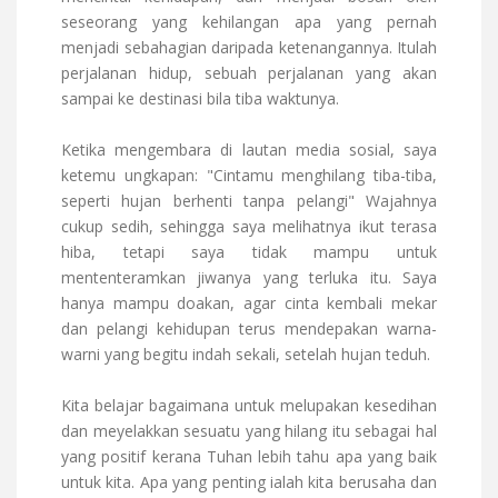
seseorang yang kehilangan apa yang pernah
menjadi sebahagian daripada ketenangannya. Itulah
perjalanan hidup, sebuah perjalanan yang akan
sampai ke destinasi bila tiba waktunya.
Ketika mengembara di lautan media sosial, saya
ketemu ungkapan: "Cintamu menghilang tiba-tiba,
seperti hujan berhenti tanpa pelangi" Wajahnya
cukup sedih, sehingga saya melihatnya ikut terasa
hiba, tetapi saya tidak mampu untuk
mententeramkan jiwanya yang terluka itu. Saya
hanya mampu doakan, agar cinta kembali mekar
dan pelangi kehidupan terus mendepakan warna-
warni yang begitu indah sekali, setelah hujan teduh.
Kita belajar bagaimana untuk melupakan kesedihan
dan meyelakkan sesuatu yang hilang itu sebagai hal
yang positif kerana Tuhan lebih tahu apa yang baik
untuk kita. Apa yang penting ialah kita berusaha dan