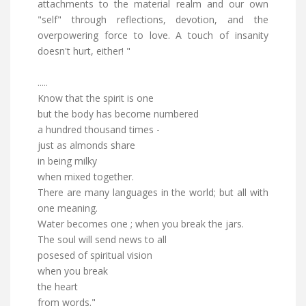
attachments to the material realm and our own
"self" through reflections, devotion, and the
overpowering force to love. A touch of insanity
doesn't hurt, either! "
.....
Know that the spirit is one
but the body has become numbered
a hundred thousand times -
just as almonds share
in being milky
when mixed together.
There are many languages in the world; but all with
one meaning.
Water becomes one ; when you break the jars.
The soul will send news to all
posesed of spiritual vision
when you break
the heart
from words."