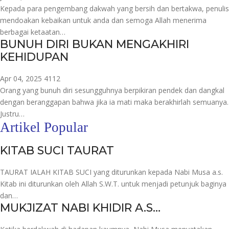
Kepada para pengembang dakwah yang bersih dan bertakwa, penulis
mendoakan kebaikan untuk anda dan semoga Allah menerima
berbagai ketaatan…
BUNUH DIRI BUKAN MENGAKHIRI
KEHIDUPAN
Apr 04, 2025
4112
Orang yang bunuh diri sesungguhnya berpikiran pendek dan dangkal
dengan beranggapan bahwa jika ia mati maka berakhirlah semuanya.
Justru…
Artikel Popular
KITAB SUCI TAURAT
TAURAT IALAH KITAB SUCI yang diturunkan kepada Nabi Musa a.s.
Kitab ini diturunkan oleh Allah S.W.T. untuk menjadi petunjuk baginya
dan…
MUKJIZAT NABI KHIDIR A.S…