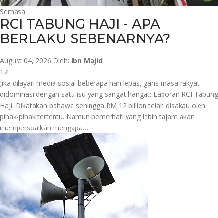
Semasa
RCI TABUNG HAJI - APA
BERLAKU SEBENARNYA?
August 04, 2026
Oleh:
Ibn Majid
17
Jika dilayari media sosial beberapa hari lepas, garis masa rakyat
didominasi dengan satu isu yang sangat hangat: Laporan RCI Tabung
Haji. Dikatakan bahawa sehingga RM 12 billion telah disakau oleh
pihak-pihak tertentu. Namun pemerhati yang lebih tajam akan
mempersoalkan mengapa…