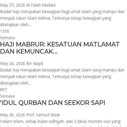
May 27, 2026
Al-Falah Madani
Ibadat haji merupakan kewajipan bagi umat Islam yang mampu dan
menjadi rukun Islam kelima. Tentunya setiap kewajipan yang
ditetapkan oleh…
1350
Semasa
HAJI MABRUR: KESATUAN MATLAMAT
DAN KEMUNCAK…
May 26, 2026
Ibn Majid
Ibadat haji merupakan kewajipan bagi umat Islam yang mampu dan
menjadi rukun Islam kelima. Tentunya setiap kewajipan yang
ditetapkan oleh…
897
Semasa
'IDUL QURBAN DAN SEEKOR SAPI
May 26, 2026
Prof. Samsul Nizar
Dalam Islam, setiap bulan zulhijjah, ada 2 (dua) momen suci yang