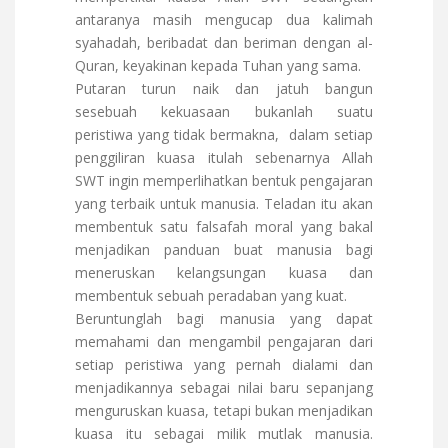
antaranya masih mengucap dua kalimah
syahadah, beribadat dan beriman dengan al-
Quran, keyakinan kepada Tuhan yang sama.
Putaran turun naik dan jatuh bangun
sesebuah kekuasaan bukanlah suatu
peristiwa yang tidak bermakna, dalam setiap
penggiliran kuasa itulah sebenarnya Allah
SWT ingin memperlihatkan bentuk pengajaran
yang terbaik untuk manusia. Teladan itu akan
membentuk satu falsafah moral yang bakal
menjadikan panduan buat manusia bagi
meneruskan kelangsungan kuasa dan
membentuk sebuah peradaban yang kuat.
Beruntunglah bagi manusia yang dapat
memahami dan mengambil pengajaran dari
setiap peristiwa yang pernah dialami dan
menjadikannya sebagai nilai baru sepanjang
menguruskan kuasa, tetapi bukan menjadikan
kuasa itu sebagai milik mutlak manusia.