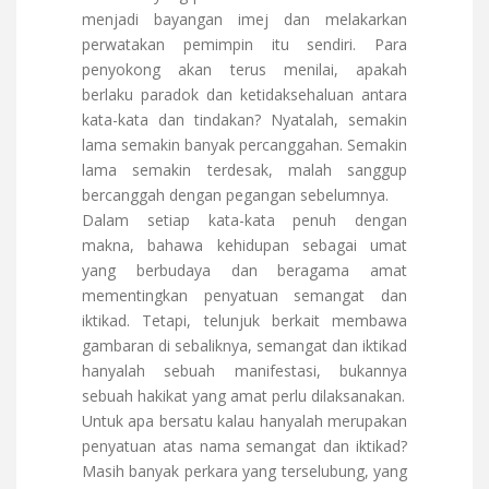
menjadi bayangan imej dan melakarkan
perwatakan pemimpin itu sendiri. Para
penyokong akan terus menilai, apakah
berlaku paradok dan ketidaksehaluan antara
kata-kata dan tindakan? Nyatalah, semakin
lama semakin banyak percanggahan. Semakin
lama semakin terdesak, malah sanggup
bercanggah dengan pegangan sebelumnya.
Dalam setiap kata-kata penuh dengan
makna, bahawa kehidupan sebagai umat
yang berbudaya dan beragama amat
mementingkan penyatuan semangat dan
iktikad. Tetapi, telunjuk berkait membawa
gambaran di sebaliknya, semangat dan iktikad
hanyalah sebuah manifestasi, bukannya
sebuah hakikat yang amat perlu dilaksanakan.
Untuk apa bersatu kalau hanyalah merupakan
penyatuan atas nama semangat dan iktikad?
Masih banyak perkara yang terselubung, yang