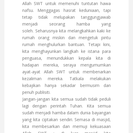
Allah SWT untuk memenuhi tuntutan hawa
nafsu. Menggagas hasrat keduniaan, tapi
tetap tidak melupakan tanggungjawab
menjadi seorang hamba yang
soleh. Seharusnya kita melangkahkan kaki ke
rumah orang miskin dan mengetuk pintu
rumah menghulurkan bantuan. Tetapi kini,
kita menghayunkan langkah ke istana para
penguasa, menundukkan kepala kita di
hadapan mereka, seraya mengumumkan
ayat-ayat Allah SWT untuk membenarkan
kezaliman mereka. Tatkala melakukan
kebajikan hanya sekadar bermusim dan
penuh publisiti.
Jangan-jangan kita semua sudah tidak peduli
lagi dengan perintah Tuhan. Kita semua
sudah menjadi hamba dalam dunia bayangan
yang kita ciptakan sendiri. Semasa di masjid,
kita membesarkan dan memuji kekuasaan