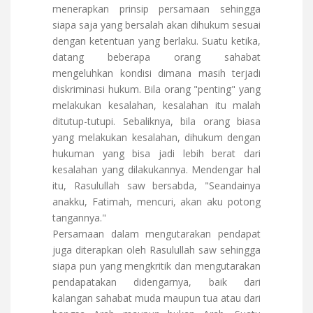
menerapkan prinsip persamaan sehingga
siapa saja yang bersalah akan dihukum sesuai
dengan ketentuan yang berlaku. Suatu ketika,
datang beberapa orang sahabat
mengeluhkan kondisi dimana masih terjadi
diskriminasi hukum. Bila orang "penting" yang
melakukan kesalahan, kesalahan itu malah
ditutup-tutupi. Sebaliknya, bila orang biasa
yang melakukan kesalahan, dihukum dengan
hukuman yang bisa jadi lebih berat dari
kesalahan yang dilakukannya. Mendengar hal
itu, Rasulullah saw bersabda, "Seandainya
anakku, Fatimah, mencuri, akan aku potong
tangannya."
Persamaan dalam mengutarakan pendapat
juga diterapkan oleh Rasulullah saw sehingga
siapa pun yang mengkritik dan mengutarakan
pendapatakan didengarnya, baik dari
kalangan sahabat muda maupun tua atau dari