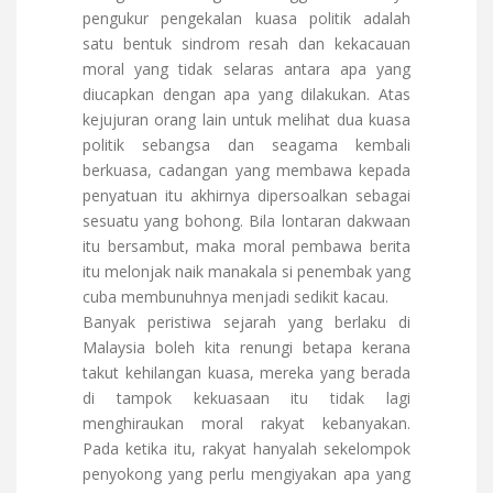
pengukur pengekalan kuasa politik adalah
satu bentuk sindrom resah dan kekacauan
moral yang tidak selaras antara apa yang
diucapkan dengan apa yang dilakukan. Atas
kejujuran orang lain untuk melihat dua kuasa
politik sebangsa dan seagama kembali
berkuasa, cadangan yang membawa kepada
penyatuan itu akhirnya dipersoalkan sebagai
sesuatu yang bohong. Bila lontaran dakwaan
itu bersambut, maka moral pembawa berita
itu melonjak naik manakala si penembak yang
cuba membunuhnya menjadi sedikit kacau.
Banyak peristiwa sejarah yang berlaku di
Malaysia boleh kita renungi betapa kerana
takut kehilangan kuasa, mereka yang berada
di tampok kekuasaan itu tidak lagi
menghiraukan moral rakyat kebanyakan.
Pada ketika itu, rakyat hanyalah sekelompok
penyokong yang perlu mengiyakan apa yang