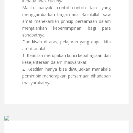
kepada anak cucunya."
Masih banyak contoh-contoh lain yang
menggambarkan bagaimana Rasulullah saw
amat menekankan prinsip persamaan dalam
menjalankan kepemimpinan bagi para
sahabatnya.
Dari kisah di atas, pelajaran yang dapat kita
ambil adalah:
1. Keadilan merupakan kunci kebahagiaan dan
kesejahteraan dalam masyarakat.
2. Keadilan hanya bisa diwujudkan manakala
pemimpin menerapkan persamaan dihadapan
masyarakatnya.