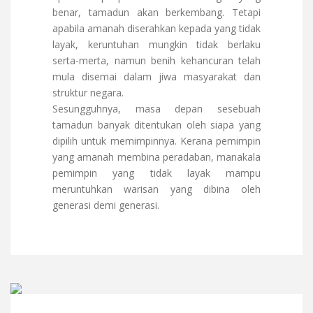
benar, tamadun akan berkembang. Tetapi
apabila amanah diserahkan kepada yang tidak
layak, keruntuhan mungkin tidak berlaku
serta-merta, namun benih kehancuran telah
mula disemai dalam jiwa masyarakat dan
struktur negara.
Sesungguhnya, masa depan sesebuah
tamadun banyak ditentukan oleh siapa yang
dipilih untuk memimpinnya. Kerana pemimpin
yang amanah membina peradaban, manakala
pemimpin yang tidak layak mampu
meruntuhkan warisan yang dibina oleh
generasi demi generasi.