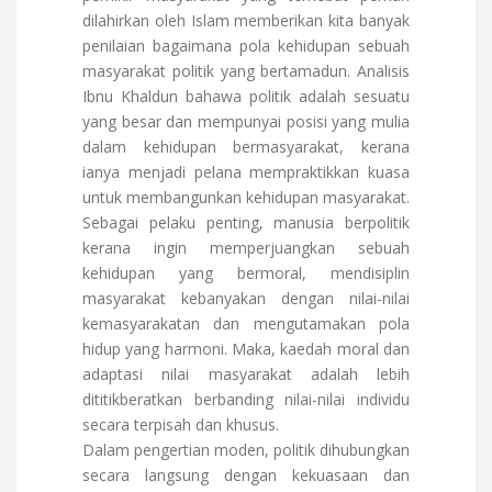
dilahirkan oleh Islam memberikan kita banyak
penilaian bagaimana pola kehidupan sebuah
masyarakat politik yang bertamadun. Analisis
Ibnu Khaldun bahawa politik adalah sesuatu
yang besar dan mempunyai posisi yang mulia
dalam kehidupan bermasyarakat, kerana
ianya menjadi pelana mempraktikkan kuasa
untuk membangunkan kehidupan masyarakat.
Sebagai pelaku penting, manusia berpolitik
kerana ingin memperjuangkan sebuah
kehidupan yang bermoral, mendisiplin
masyarakat kebanyakan dengan nilai-nilai
kemasyarakatan dan mengutamakan pola
hidup yang harmoni. Maka, kaedah moral dan
adaptasi nilai masyarakat adalah lebih
dititikberatkan berbanding nilai-nilai individu
secara terpisah dan khusus.
Dalam pengertian moden, politik dihubungkan
secara langsung dengan kekuasaan dan