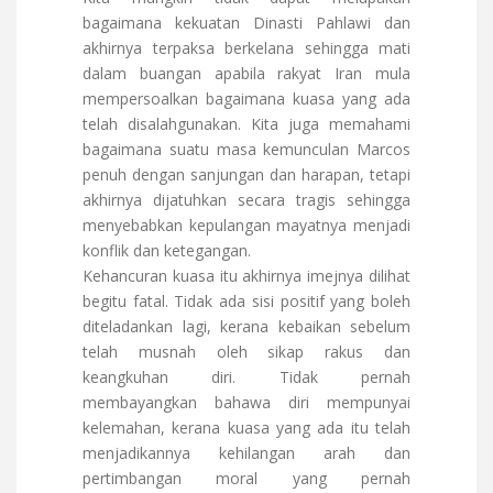
bagaimana kekuatan Dinasti Pahlawi dan
akhirnya terpaksa berkelana sehingga mati
dalam buangan apabila rakyat Iran mula
mempersoalkan bagaimana kuasa yang ada
telah disalahgunakan. Kita juga memahami
bagaimana suatu masa kemunculan Marcos
penuh dengan sanjungan dan harapan, tetapi
akhirnya dijatuhkan secara tragis sehingga
menyebabkan kepulangan mayatnya menjadi
konflik dan ketegangan.
Kehancuran kuasa itu akhirnya imejnya dilihat
begitu fatal. Tidak ada sisi positif yang boleh
diteladankan lagi, kerana kebaikan sebelum
telah musnah oleh sikap rakus dan
keangkuhan diri. Tidak pernah
membayangkan bahawa diri mempunyai
kelemahan, kerana kuasa yang ada itu telah
menjadikannya kehilangan arah dan
pertimbangan moral yang pernah