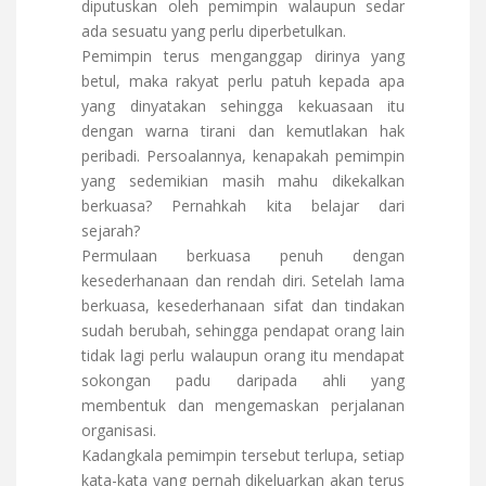
diputuskan oleh pemimpin walaupun sedar
ada sesuatu yang perlu diperbetulkan.
Pemimpin terus menganggap dirinya yang
betul, maka rakyat perlu patuh kepada apa
yang dinyatakan sehingga kekuasaan itu
dengan warna tirani dan kemutlakan hak
peribadi. Persoalannya, kenapakah pemimpin
yang sedemikian masih mahu dikekalkan
berkuasa? Pernahkah kita belajar dari
sejarah?
Permulaan berkuasa penuh dengan
kesederhanaan dan rendah diri. Setelah lama
berkuasa, kesederhanaan sifat dan tindakan
sudah berubah, sehingga pendapat orang lain
tidak lagi perlu walaupun orang itu mendapat
sokongan padu daripada ahli yang
membentuk dan mengemaskan perjalanan
organisasi.
Kadangkala pemimpin tersebut terlupa, setiap
kata-kata yang pernah dikeluarkan akan terus