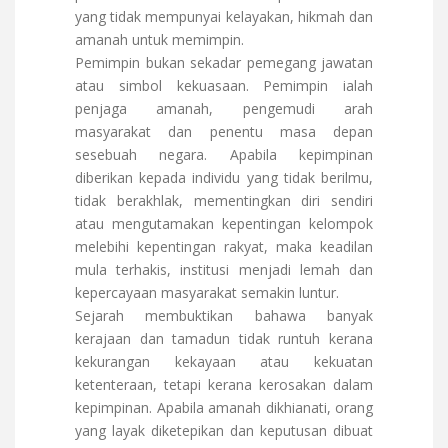
yang tidak mempunyai kelayakan, hikmah dan
amanah untuk memimpin.
Pemimpin bukan sekadar pemegang jawatan
atau simbol kekuasaan. Pemimpin ialah
penjaga amanah, pengemudi arah
masyarakat dan penentu masa depan
sesebuah negara. Apabila kepimpinan
diberikan kepada individu yang tidak berilmu,
tidak berakhlak, mementingkan diri sendiri
atau mengutamakan kepentingan kelompok
melebihi kepentingan rakyat, maka keadilan
mula terhakis, institusi menjadi lemah dan
kepercayaan masyarakat semakin luntur.
Sejarah membuktikan bahawa banyak
kerajaan dan tamadun tidak runtuh kerana
kekurangan kekayaan atau kekuatan
ketenteraan, tetapi kerana kerosakan dalam
kepimpinan. Apabila amanah dikhianati, orang
yang layak diketepikan dan keputusan dibuat