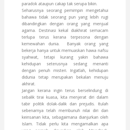
paradok ataupun cakap tak serupa bikin.
Seharusnya seorang pemimpin mengetahui
bahawa tidak seorang pun yang lebih rugi
dibandingkan dengan orang yang menjual
agama. Destinasi kekal diakhirat semacam
terlupa terus kerana terpesona dengan
kemewahan dunia. Banyak orang yang
bekerja hanya untuk memuaskan hawa nafsu
syahwat, tetapi kurang yakin bahawa
kehidupan seterusnya sedang menanti
dengan penuh misteri. Ingatlah, kehidupan
didunia tetap merupakan bekalan menuju
akhirat.
Jangan kerana ingin terus berselindung di
sebalik tirai kuasa, kita menjerat diri dalam
tabir politik dolak-dalik dan prejudis. Itulah
sebenarnya telah membunuh nilai diri dan
keinsanan kita, sebagaimana dianjurkan oleh
Islam. Tidak perlu kita mengamalkan apa