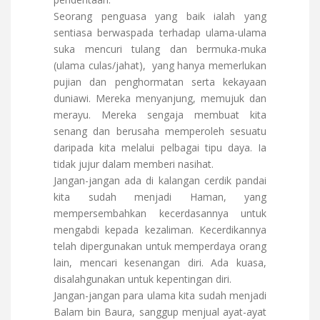
Seorang penguasa yang baik ialah yang
sentiasa berwaspada terhadap ulama-ulama
suka mencuri tulang dan bermuka-muka
(ulama culas/jahat), yang hanya memerlukan
pujian dan penghormatan serta kekayaan
duniawi. Mereka menyanjung, memujuk dan
merayu. Mereka sengaja membuat kita
senang dan berusaha memperoleh sesuatu
daripada kita melalui pelbagai tipu daya. Ia
tidak jujur dalam memberi nasihat.
Jangan-jangan ada di kalangan cerdik pandai
kita sudah menjadi Haman, yang
mempersembahkan kecerdasannya untuk
mengabdi kepada kezaliman. Kecerdikannya
telah dipergunakan untuk memperdaya orang
lain, mencari kesenangan diri. Ada kuasa,
disalahgunakan untuk kepentingan diri.
Jangan-jangan para ulama kita sudah menjadi
Balam bin Baura, sanggup menjual ayat-ayat