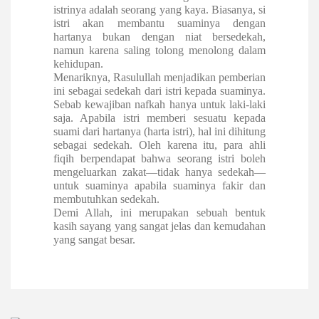
istrinya adalah seorang yang kaya. Biasanya, si
istri akan membantu suaminya dengan
hartanya bukan dengan niat bersedekah,
namun karena saling tolong menolong dalam
kehidupan.
Menariknya, Rasulullah menjadikan pemberian
ini sebagai sedekah dari istri kepada suaminya.
Sebab kewajiban nafkah hanya untuk laki-laki
saja. Apabila istri memberi sesuatu kepada
suami dari hartanya (harta istri), hal ini dihitung
sebagai sedekah. Oleh karena itu, para ahli
fiqih berpendapat bahwa seorang istri boleh
mengeluarkan zakat—tidak hanya sedekah—
untuk suaminya apabila suaminya fakir dan
membutuhkan sedekah.
Demi Allah, ini merupakan sebuah bentuk
kasih sayang yang sangat jelas dan kemudahan
yang sangat besar.